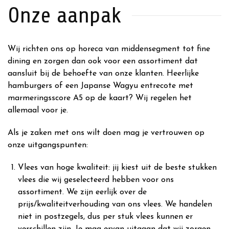
Onze aanpak
Wij richten ons op horeca van middensegment tot fine
dining en zorgen dan ook voor een assortiment dat
aansluit bij de behoefte van onze klanten. Heerlijke
hamburgers of een Japanse Wagyu entrecote met
marmeringsscore A5 op de kaart? Wij regelen het
allemaal voor je.
Als je zaken met ons wilt doen mag je vertrouwen op
onze uitgangspunten:
Vlees van hoge kwaliteit: jij kiest uit de beste stukken
vlees die wij geselecteerd hebben voor ons
assortiment. We zijn eerlijk over de
prijs/kwaliteitverhouding van ons vlees. We handelen
niet in postzegels, dus per stuk vlees kunnen er