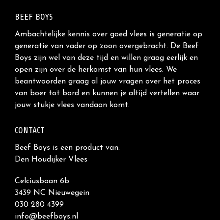
BEEF BOYS
Ambachtelijke kennis over goed vlees is generatie op
generatie van vader op zoon overgebracht. De Beef
Boys zijn wel van deze tijd en willen graag eerlijk en
open zijn over de herkomst van hun vlees. We
beantwoorden graag al jouw vragen over het proces
van boer tot bord en kunnen je altijd vertellen waar
jouw stukje vlees vandaan komt.
CONTACT
Beef Boys is een product van:
Den Houdijker Vlees
Celciusbaan 6b
3439 NC Nieuwegein
030 280 4399
info@beefboys.nl