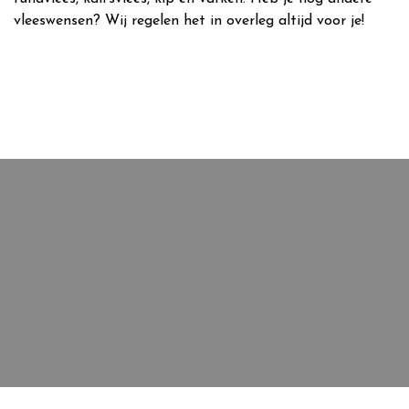
vleeswensen? Wij regelen het in overleg altijd voor je!