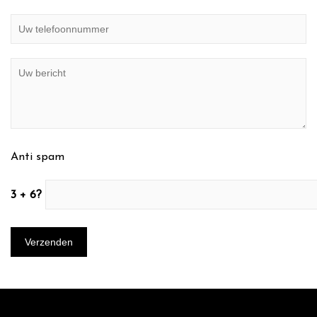
Anti spam
3 + 6?