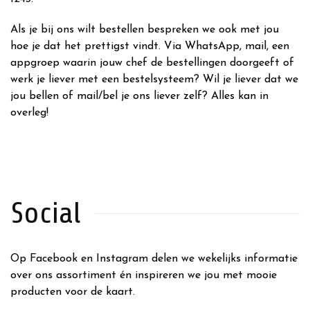
Als je bij ons wilt bestellen bespreken we ook met jou
hoe je dat het prettigst vindt. Via WhatsApp, mail, een
appgroep waarin jouw chef de bestellingen doorgeeft of
werk je liever met een bestelsysteem? Wil je liever dat we
jou bellen of mail/bel je ons liever zelf? Alles kan in
overleg!
Social
Op Facebook en Instagram delen we wekelijks informatie
over ons assortiment én inspireren we jou met mooie
producten voor de kaart.