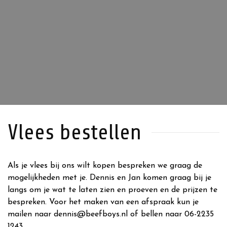
Vlees bestellen
Als je vlees bij ons wilt kopen bespreken we graag de
mogelijkheden met je. Dennis en Jan komen graag bij je
langs om je wat te laten zien en proeven en de prijzen te
bespreken. Voor het maken van een afspraak kun je
mailen naar dennis@beefboys.nl of bellen naar 06-2235
1243.