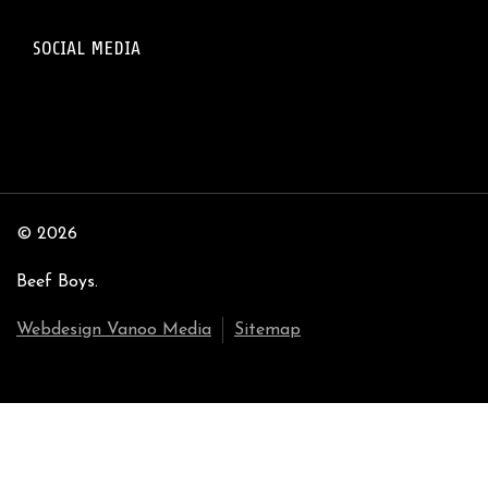
SOCIAL MEDIA
© 2026
Beef Boys.
Webdesign Vanoo Media
Sitemap