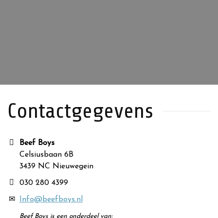
Contactgegevens
Beef Boys
Celsiusbaan 6B
3439 NC Nieuwegein
030 280 4399
Info@beefboys.nl
Beef Boys is een onderdeel van: