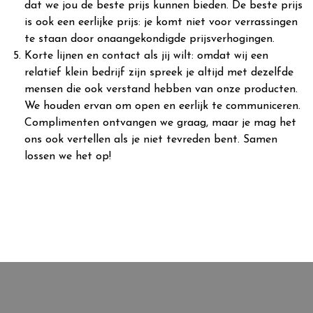
dat we jou de beste prijs kunnen bieden. De beste prijs
is ook een eerlijke prijs: je komt niet voor verrassingen
te staan door onaangekondigde prijsverhogingen.
Korte lijnen en contact als jij wilt: omdat wij een
relatief klein bedrijf zijn spreek je altijd met dezelfde
mensen die ook verstand hebben van onze producten.
We houden ervan om open en eerlijk te communiceren.
Complimenten ontvangen we graag, maar je mag het
ons ook vertellen als je niet tevreden bent. Samen
lossen we het op!