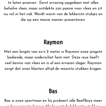
te laten proeven. Eerst ervaring opgedaan met alles
behalve vlees, maar ontdekte zijn passie voor vlees en zit
nu vol in het vak. Wordt warm van de lekkerste stukjes en
die op een mooie manier presenteren.
Raymon
Met een lengte van zo’n 2 meter is Raymon onze jongste
bediende, maar onderschat hem niet. Deze reus heeft
veel kennis van vlees en is al een ervaren slager. Raymon
zorgt dat onze klanten altijd de mooiste stukken krijgen.
Bas
Bas is onze sportman en hij probeert alle BeefBoys meer