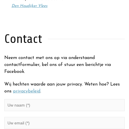
Den Houdijker Vlees
Contact
Neem contact met ons op via onderstaand
contactformulier, bel ons of stuur een berichtje via
Facebook.
Wij hechten waarde aan jouw privacy. Weten hoe? Lees
ons
privacybeleid
.