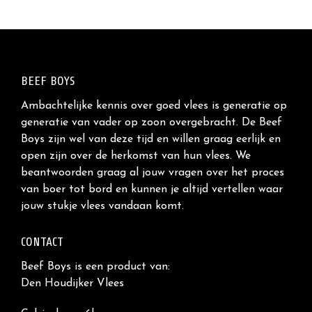
BEEF BOYS
Ambachtelijke kennis over goed vlees is generatie op
generatie van vader op zoon overgebracht. De Beef
Boys zijn wel van deze tijd en willen graag eerlijk en
open zijn over de herkomst van hun vlees. We
beantwoorden graag al jouw vragen over het proces
van boer tot bord en kunnen je altijd vertellen waar
jouw stukje vlees vandaan komt.
CONTACT
Beef Boys is een product van:
Den Houdijker Vlees