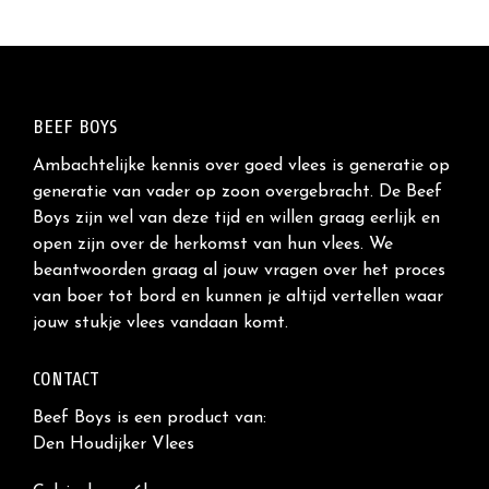
BEEF BOYS
Ambachtelijke kennis over goed vlees is generatie op
generatie van vader op zoon overgebracht. De Beef
Boys zijn wel van deze tijd en willen graag eerlijk en
open zijn over de herkomst van hun vlees. We
beantwoorden graag al jouw vragen over het proces
van boer tot bord en kunnen je altijd vertellen waar
jouw stukje vlees vandaan komt.
CONTACT
Beef Boys is een product van:
Den Houdijker Vlees