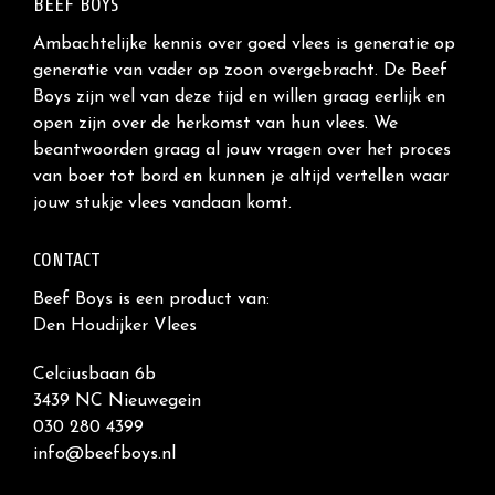
BEEF BOYS
Ambachtelijke kennis over goed vlees is generatie op
generatie van vader op zoon overgebracht. De Beef
Boys zijn wel van deze tijd en willen graag eerlijk en
open zijn over de herkomst van hun vlees. We
beantwoorden graag al jouw vragen over het proces
van boer tot bord en kunnen je altijd vertellen waar
jouw stukje vlees vandaan komt.
CONTACT
Beef Boys is een product van:
Den Houdijker Vlees
Celciusbaan 6b
3439 NC Nieuwegein
030 280 4399
info@beefboys.nl