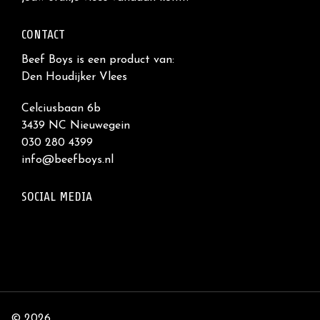
CONTACT
Beef Boys is een product van:
Den Houdijker Vlees
Celciusbaan 6b
3439 NC Nieuwegein
030 280 4399
info@beefboys.nl
SOCIAL MEDIA
© 2026