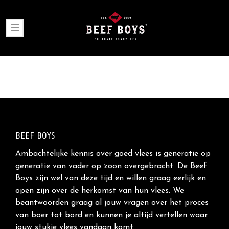
BEEF BOYS
Ambachtelijke kennis over goed vlees is generatie op
generatie van vader op zoon overgebracht. De Beef
Boys zijn wel van deze tijd en willen graag eerlijk en
open zijn over de herkomst van hun vlees. We
beantwoorden graag al jouw vragen over het proces
van boer tot bord en kunnen je altijd vertellen waar
jouw stukje vlees vandaan komt.