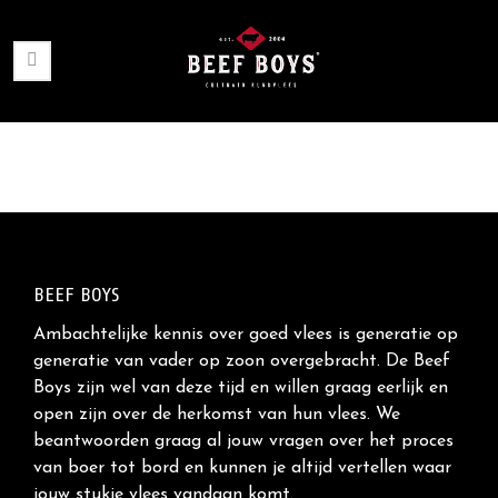
BEEF BOYS
Ambachtelijke kennis over goed vlees is generatie op
generatie van vader op zoon overgebracht. De Beef
Boys zijn wel van deze tijd en willen graag eerlijk en
open zijn over de herkomst van hun vlees. We
beantwoorden graag al jouw vragen over het proces
van boer tot bord en kunnen je altijd vertellen waar
jouw stukje vlees vandaan komt.