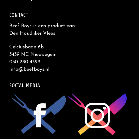
CONTACT
Beef Boys is een product van:
Den Houdijker Vlees
Celciusbaan 6b
3439 NC Nieuwegein
030 280 4399
info@beefboys.nl
SOCIAL MEDIA