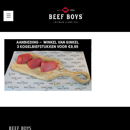
BEEF BOYS