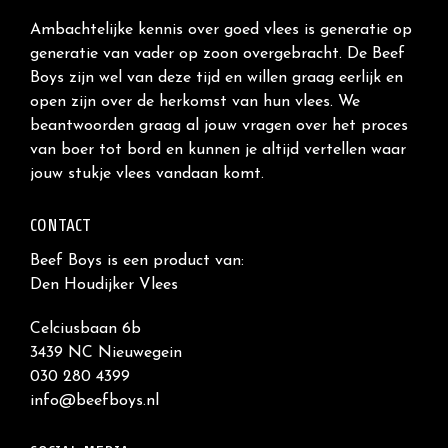
Ambachtelijke kennis over goed vlees is generatie op
generatie van vader op zoon overgebracht. De Beef
Boys zijn wel van deze tijd en willen graag eerlijk en
open zijn over de herkomst van hun vlees. We
beantwoorden graag al jouw vragen over het proces
van boer tot bord en kunnen je altijd vertellen waar
jouw stukje vlees vandaan komt.
CONTACT
Beef Boys is een product van:
Den Houdijker Vlees
Celciusbaan 6b
3439 NC Nieuwegein
030 280 4399
info@beefboys.nl