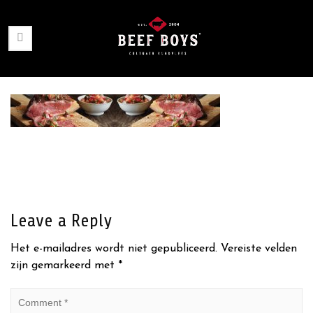
Leave a Reply
Het e-mailadres wordt niet gepubliceerd.
Vereiste velden
zijn gemarkeerd met
*