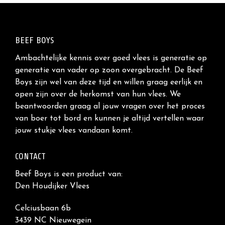
BEEF BOYS
Ambachtelijke kennis over goed vlees is generatie op
generatie van vader op zoon overgebracht. De Beef
Boys zijn wel van deze tijd en willen graag eerlijk en
open zijn over de herkomst van hun vlees. We
beantwoorden graag al jouw vragen over het proces
van boer tot bord en kunnen je altijd vertellen waar
jouw stukje vlees vandaan komt.
CONTACT
Beef Boys is een product van:
Den Houdijker Vlees
Celciusbaan 6b
3439 NC Nieuwegein