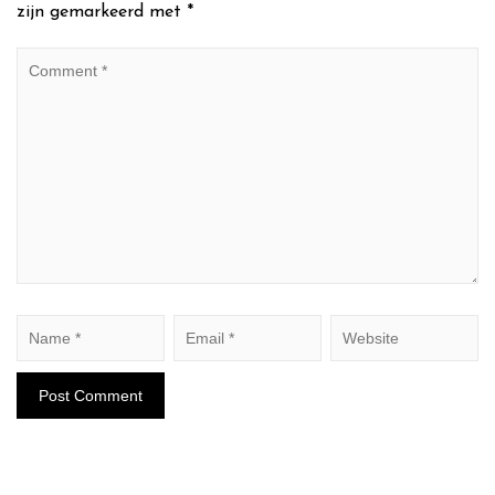
zijn gemarkeerd met
*