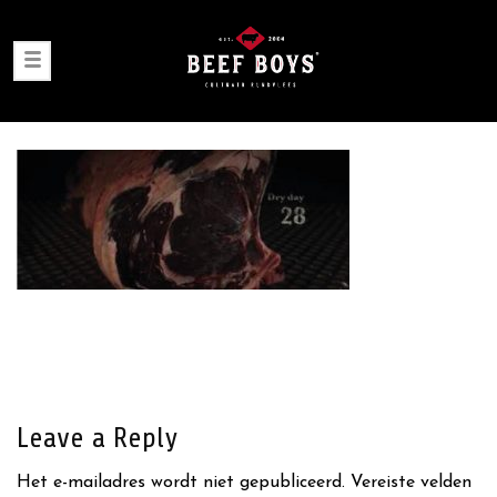
Leave a Reply
Het e-mailadres wordt niet gepubliceerd.
Vereiste velden