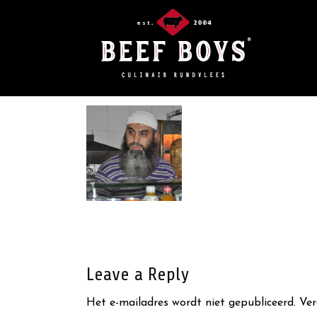
Leave a Reply
Het e-mailadres wordt niet gepubliceerd.
Ver