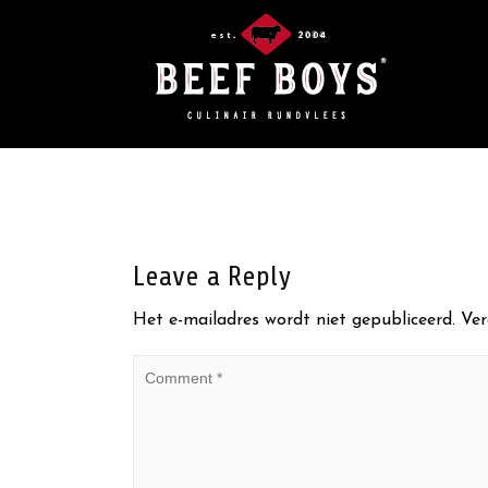
Leave a Reply
Het e-mailadres wordt niet gepubliceerd.
Ver