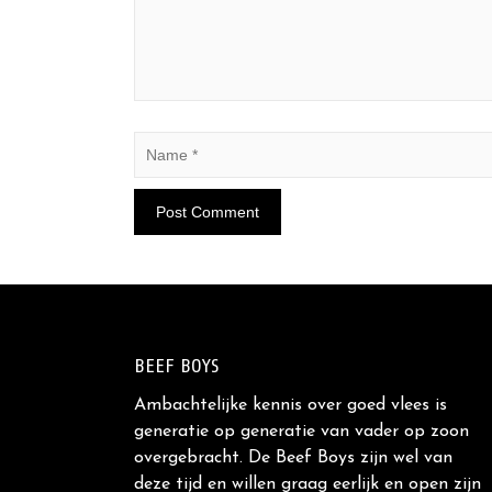
BEEF BOYS
Ambachtelijke kennis over goed vlees is
generatie op generatie van vader op zoon
overgebracht. De Beef Boys zijn wel van
deze tijd en willen graag eerlijk en open zijn